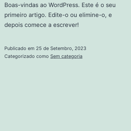
Boas-vindas ao WordPress. Este é o seu
primeiro artigo. Edite-o ou elimine-o, e
depois comece a escrever!
Publicado em
25 de Setembro, 2023
Categorizado como
Sem categoria