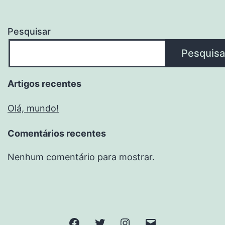
Pesquisar
Pesquisa
Artigos recentes
Olá, mundo!
Comentários recentes
Nenhum comentário para mostrar.
Facebook
Twitter
Instagram
Email