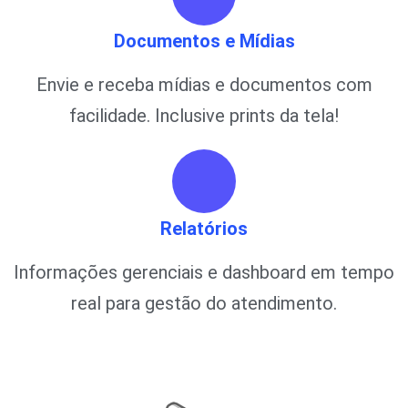
Documentos e Mídias
Envie e receba mídias e documentos com
facilidade. Inclusive prints da tela!
Relatórios
Informações gerenciais e dashboard em tempo
real para gestão do atendimento.