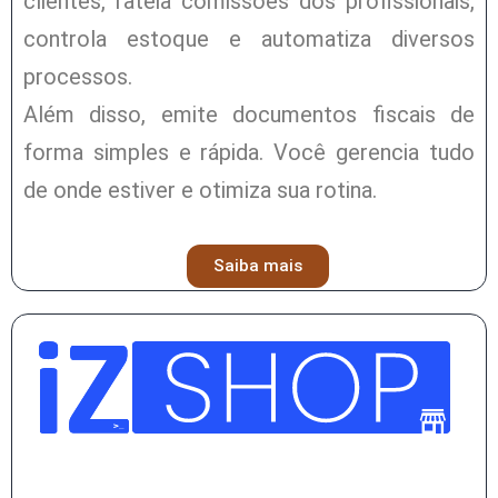
clientes, rateia comissões dos profissionais,
controla estoque e automatiza diversos
processos.
Além disso, emite documentos fiscais de
forma simples e rápida. Você gerencia tudo
de onde estiver e otimiza sua rotina.
Saiba mais