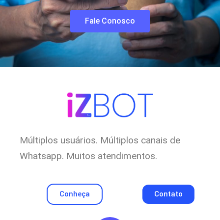
Fale Conosco
Múltiplos usuários. Múltiplos canais de
Whatsapp. Muitos atendimentos.
Conheça
Contato