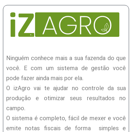
Ninguém conhece mais a sua fazenda do que
você. E com um sistema de gestão você
pode fazer ainda mais por ela.
O izAgro vai te ajudar no controle da sua
produção e otimizar seus resultados no
campo.
O sistema é completo, fácil de mexer e você
emite notas fiscais de forma simples e