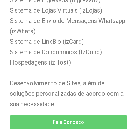
Sistema de Ingressos (Ingressoz)
Sistema de Lojas Virtuais (izLojas)
Sistema de Envio de Mensagens Whatsapp
(izWhats)
Sistema de LinkBio (izCard)
Sistema de Condomínios (IzCond)
Hospedagens (izHost)
Desenvolvimento de Sites, a
lém de
soluções personalizadas de acordo com a
sua necessidade!
Fale Conosco