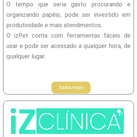
O tempo que seria gasto procurando e
organizando papéis, pode ser investido em
produtividade e mais atendimentos.
O izPet conta com ferramentas fáceis de
usar e pode ser acessado a qualquer hora, de
qualquer lugar.
Saiba mais