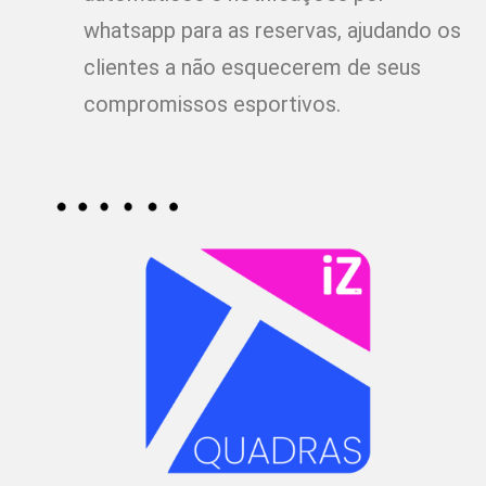
whatsapp para as reservas, ajudando os
clientes a não esquecerem de seus
compromissos esportivos.