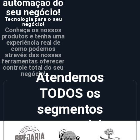
automação do
seu negócio!
Tecnologia para o seu
negócio!
Conheça os nossos
produtos e tenha uma
experiência real de
como podemos
através das nossas
ferramentas oferecer
controle total do seu
Atendemos
negócio!
TODOS
os
segmentos
empresariais