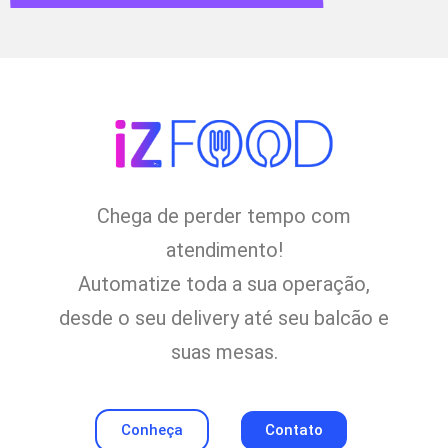
Chega de perder tempo com
atendimento!
Automatize toda a sua operação,
desde o seu delivery até seu balcão e
suas mesas.
Conheça
Contato