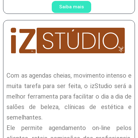
Saiba mais
Com as agendas cheias, movimento intenso e
muita tarefa para ser feita, o izStudio será a
melhor ferramenta para facilitar o dia a dia de
salões de beleza, clínicas de estética e
semelhantes.
Ele permite agendamento on-line pelos