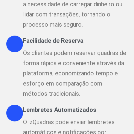
a necessidade de carregar dinheiro ou
lidar com transações, tornando o
processo mais seguro.
Facilidade de Reserva
Os clientes podem reservar quadras de
forma rápida e conveniente através da
plataforma, economizando tempo e
esforço em comparação com
métodos tradicionais.
Lembretes Automatizados
O izQuadras pode enviar lembretes
automáticos e notificações por