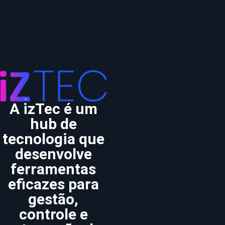
A izTec é um
hub de
tecnologia que
desenvolve
ferramentas
eficazes para
gestão,
controle e