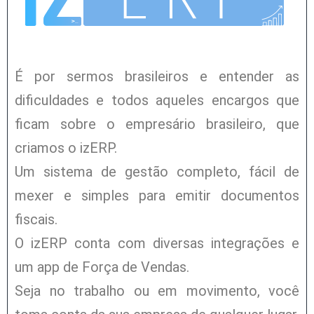
É por sermos brasileiros e entender as
dificuldades e todos aqueles encargos que
ficam sobre o empresário brasileiro, que
criamos o izERP.
Um sistema de gestão completo, fácil de
mexer e simples para emitir documentos
fiscais.
O izERP conta com diversas integrações e
um app de Força de Vendas.
Seja no trabalho ou em movimento, você