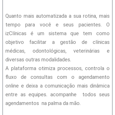
Quanto mais automatizada a sua rotina, mais
tempo para você e seus pacientes. O
izClínicas é um sistema que tem como
objetivo facilitar a gestão de clínicas
médicas, odontológicas, veterinárias e
diversas outras modalidades.
A plataforma otimiza processos, controla o
fluxo de consultas com o agendamento
online e deixa a comunicação mais dinâmica
entre as equipes. acompanhe todos seus
agendamentos na palma da mão.