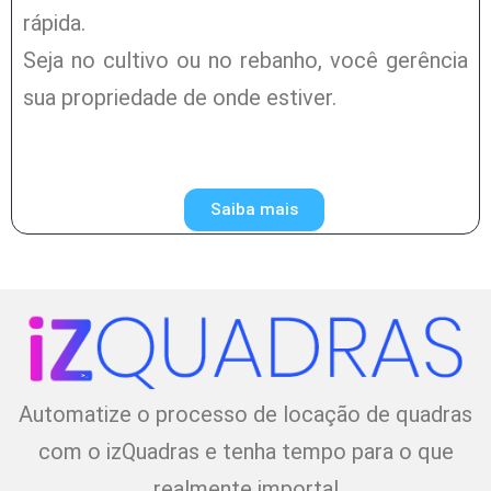
rápida.
Seja no cultivo ou no rebanho, você gerência
sua propriedade de onde estiver.
Saiba mais
Automatize o processo de locação de quadras
com o izQuadras e tenha tempo para o que
realmente importa!