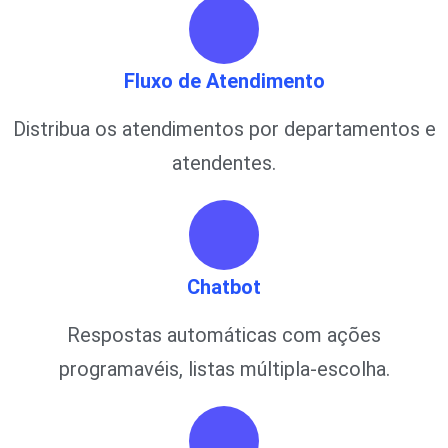
Fluxo de Atendimento
Distribua os atendimentos por departamentos e
atendentes.
Chatbot
Respostas automáticas com ações
programavéis, listas múltipla-escolha.