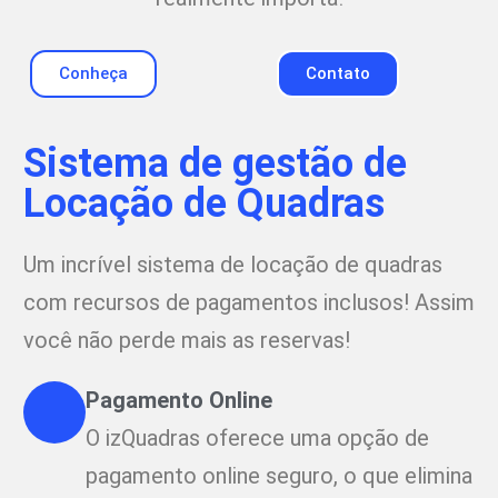
Conheça
Contato
Sistema de gestão de
Locação de Quadras
Um incrível sistema de locação de quadras
com recursos de pagamentos inclusos! Assim
você não perde mais as reservas!
Pagamento Online
O izQuadras oferece uma opção de
pagamento online seguro, o que elimina