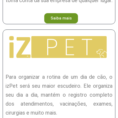
toma conta da sua empresa de qualquer lugar.
Saiba mais
Para organizar a rotina de um dia de cão, o
izPet será seu maior escudeiro. Ele organiza
seu dia a dia, mantém o registro completo
dos atendimentos, vacinações, exames,
cirurgias e muito mais.