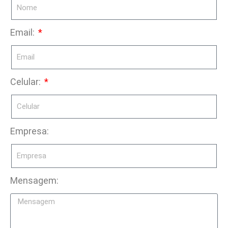
Email:
Celular:
Empresa:
Mensagem: