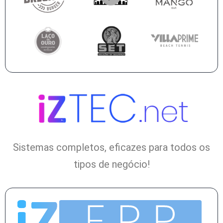
Sistemas completos, eficazes para todos os
tipos de negócio!