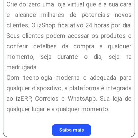
Crie do zero uma loja virtual que é a sua cara
e alcance milhares de potenciais novos
clientes. O izShop fica ativo 24 horas por dia.
Seus clientes podem acessar os produtos e
conferir detalhes da compra a qualquer
momento, seja durante o dia, seja na
madrugada.
Com tecnologia moderna e adequada para
qualquer dispositivo, a plataforma é integrada
ao izERP, Correios e WhatsApp. Sua loja de
qualquer lugar e a qualquer momento.
Saiba mais